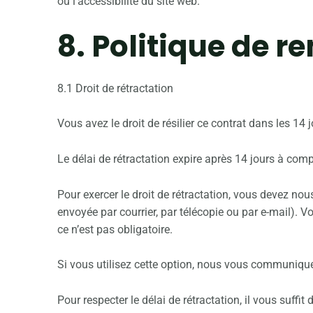
ou l’accessibilité du site web.
8. Politique de 
8.1 Droit de rétractation
Vous avez le droit de résilier ce contrat dans les 14
Le délai de rétractation expire après 14 jours à comp
Pour exercer le droit de rétractation, vous devez nou
envoyée par courrier, par télécopie ou par e-mail).
ce n’est pas obligatoire.
Si vous utilisez cette option, nous vous communique
Pour respecter le délai de rétractation, il vous suffi