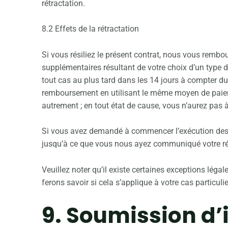
rétractation.
8.2 Effets de la rétractation
Si vous résiliez le présent contrat, nous vous rembou
supplémentaires résultant de votre choix d’un type de
tout cas au plus tard dans les 14 jours à compter du
remboursement en utilisant le même moyen de paieme
autrement ; en tout état de cause, vous n’aurez pas 
Si vous avez demandé à commencer l’exécution des se
jusqu’à ce que vous nous ayez communiqué votre rétra
Veuillez noter qu’il existe certaines exceptions lég
ferons savoir si cela s’applique à votre cas particulie
9. Soumission d’