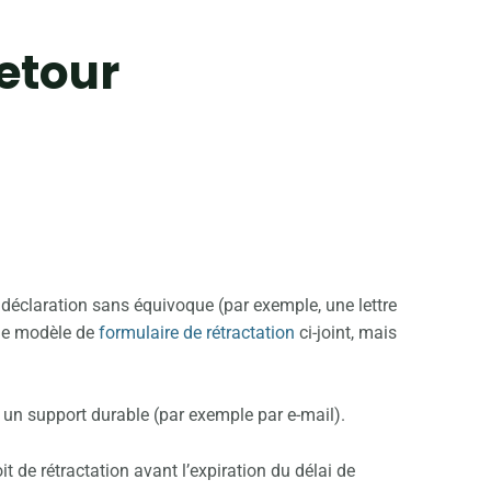
etour
e déclaration sans équivoque (par exemple, une lettre
 le modèle de
formulaire de rétractation
ci-joint, mais
 un support durable (par exemple par e-mail).
it de rétractation avant l’expiration du délai de