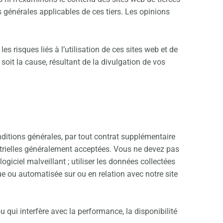
s générales applicables de ces tiers. Les opinions
risques liés à l’utilisation de ces sites web et de
oit la cause, résultant de la divulgation de vos
onditions générales, par tout contrat supplémentaire
dustrielles généralement acceptées. Vous ne devez pas
logiciel malveillant ; utiliser les données collectées
ue ou automatisée sur ou en relation avec notre site
u qui interfère avec la performance, la disponibilité