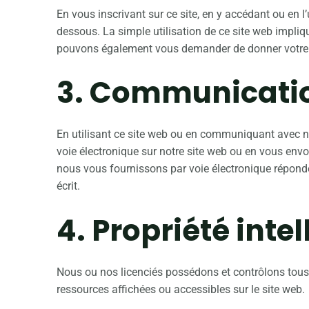
En vous inscrivant sur ce site, en y accédant ou en l
dessous. La simple utilisation de ce site web impliq
pouvons également vous demander de donner votre a
3. Communicatio
En utilisant ce site web ou en communiquant avec
voie électronique sur notre site web ou en vous envo
nous vous fournissons par voie électronique réponde
écrit.
4. Propriété intel
Nous ou nos licenciés possédons et contrôlons tous le
ressources affichées ou accessibles sur le site web.