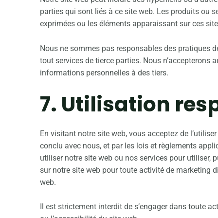
parties qui sont liés à ce site web. Les produits ou 
exprimées ou les éléments apparaissant sur ces sit
Nous ne sommes pas responsables des pratiques de co
tout services de tierce parties. Nous n’accepterons 
informations personnelles à des tiers.
7. Utilisation re
En visitant notre site web, vous acceptez de l’utilis
conclu avec nous, et par les lois et règlements appli
utiliser notre site web ou nos services pour utiliser, 
sur notre site web pour toute activité de marketing 
web.
Il est strictement interdit de s’engager dans toute a