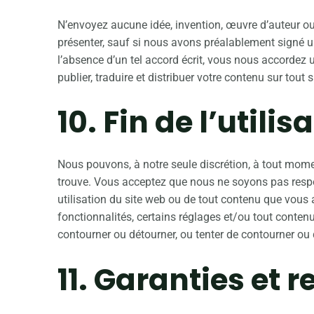
N’envoyez aucune idée, invention, œuvre d’auteur ou
présenter, sauf si nous avons préalablement signé un
l’absence d’un tel accord écrit, vous nous accordez un
publier, traduire et distribuer votre contenu sur tout 
10. Fin de l’utilis
Nous pouvons, à notre seule discrétion, à tout mome
trouve. Vous acceptez que nous ne soyons pas respon
utilisation du site web ou de tout contenu que vous
fonctionnalités, certains réglages et/ou tout conte
contourner ou détourner, ou tenter de contourner ou d
11. Garanties et 