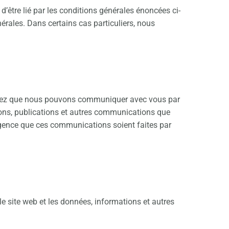
 d’être lié par les conditions générales énoncées ci-
érales. Dans certains cas particuliers, nous
issez que nous pouvons communiquer avec vous par
tions, publications et autres communications que
xigence que ces communications soient faites par
 le site web et les données, informations et autres