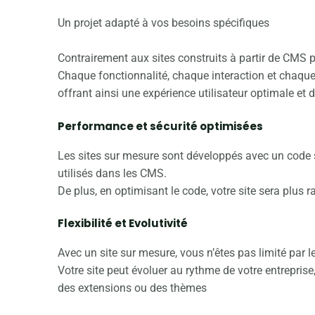
Un projet adapté à vos besoins spécifiques
Contrairement aux sites construits à partir de CMS p
Chaque fonctionnalité, chaque interaction et chaque 
offrant ainsi une expérience utilisateur optimale et d
Performance et sécurité optimisées
Les sites sur mesure sont développés avec un code sp
utilisés dans les CMS.
De plus, en optimisant le code, votre site sera plus r
Flexibilité et Evolutivité
Avec un site sur mesure, vous n’êtes pas limité par 
Votre site peut évoluer au rythme de votre entreprise
des extensions ou des thèmes