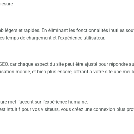
mesure
légers et rapides. En éliminant les fonctionnalités inutiles sou
les temps de chargement et l’expérience utilisateur.
SEO, car chaque aspect du site peut être ajusté pour répondre au
isation mobile, et bien plus encore, offrant à votre site une meille
ure met l’accent sur l’expérience humaine.
est intuitif pour vos visiteurs, vous créez une connexion plus pr