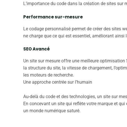
L’importance du code dans la création de sites sur 
Performance sur-mesure
Le codage personnalisé permet de créer des sites web 
ne charge que ce qui est essentiel, améliorant ainsi 
SEO Avancé
Un site sur mesure offre une meilleure optimisation 
la structure du site, la vitesse de chargement, l’optim
les moteurs de recherche.
Une approche centrée sur l’humain
Au-delà du code et des technologies, un site sur mes
En concevant un site qui reflète votre marque et qui 
un monde numérique saturé.