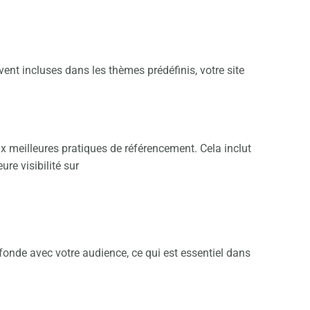
vent incluses dans les thèmes prédéfinis, votre site
x meilleures pratiques de référencement. Cela inclut
ure visibilité sur
ofonde avec votre audience, ce qui est essentiel dans