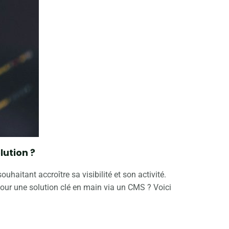
lution ?
haitant accroître sa visibilité et son activité.
 pour une solution clé en main via un CMS ? Voici