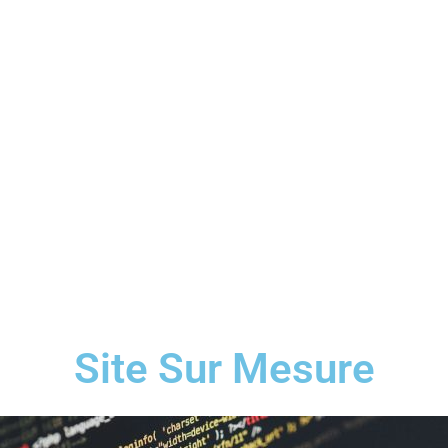
Site Sur Mesure