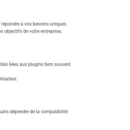
ur répondre à vos besoins uniques.
 objectifs de votre entreprise,
tés liées aux plugins tiers souvent
lisateur.
s sans dépendre de la compatibilité